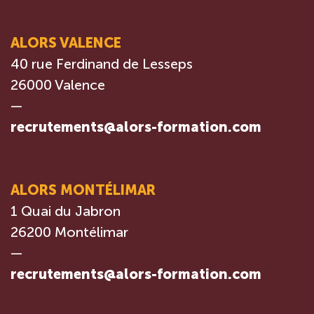
ALORS VALENCE
40 rue Ferdinand de Lesseps
26000 Valence
—
recrutements@alors-formation.com
ALORS MONTÉLIMAR
1 Quai du Jabron
26200 Montélimar
—
recrutements@alors-formation.com