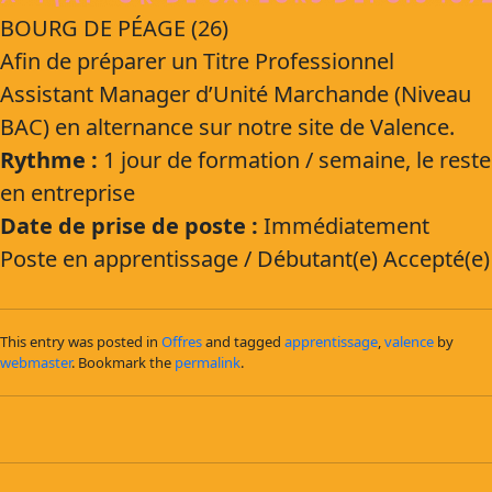
BOURG DE PÉAGE (26)
Afin de préparer un Titre Professionnel
Assistant Manager d’Unité Marchande (Niveau
BAC) en alternance sur notre site de Valence.
Rythme :
1 jour de formation / semaine, le reste
en entreprise
Date de prise de poste :
Immédiatement
Poste en apprentissage / Débutant(e) Accepté(e)
This entry was posted in
Offres
and tagged
apprentissage
,
valence
by
webmaster
. Bookmark the
permalink
.